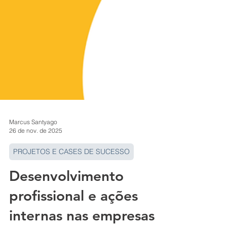
Marcus Santyago
26 de nov. de 2025
PROJETOS E CASES DE SUCESSO