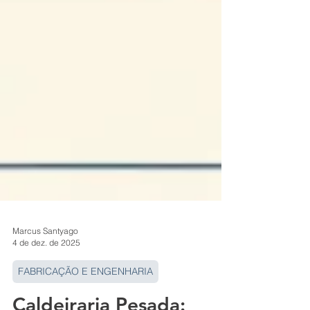
Marcus Santyago
4 de dez. de 2025