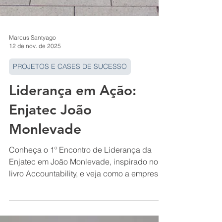
Marcus Santyago
12 de nov. de 2025
PROJETOS E CASES DE SUCESSO
Liderança em Ação:
Enjatec João
Monlevade