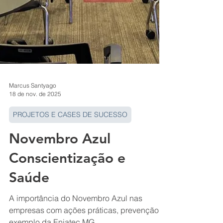
Marcus Santyago
18 de nov. de 2025
PROJETOS E CASES DE SUCESSO
Novembro Azul