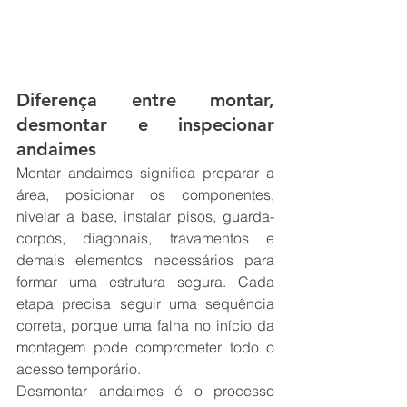
Diferença entre montar, 
desmontar e inspecionar 
andaimes
Montar andaimes significa preparar a 
área, posicionar os componentes, 
nivelar a base, instalar pisos, guarda-
corpos, diagonais, travamentos e 
demais elementos necessários para 
formar uma estrutura segura. Cada 
etapa precisa seguir uma sequência 
correta, porque uma falha no início da 
montagem pode comprometer todo o 
acesso temporário.
Desmontar andaimes é o processo 