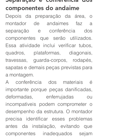
componentes do andaime
Depois da preparação da área, o 
montador de andaimes faz a 
separação e conferência dos 
componentes que serão utilizados. 
Essa atividade inclui verificar tubos, 
quadros, plataformas, diagonais, 
travessas, guarda-corpos, rodapés, 
sapatas e demais peças previstas para 
a montagem.
A conferência dos materiais é 
importante porque peças danificadas, 
deformadas, enferrujadas ou 
incompatíveis podem comprometer o 
desempenho da estrutura. O montador 
precisa identificar esses problemas 
antes da instalação, evitando que 
componentes inadequados sejam 