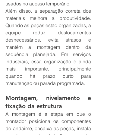
usados no acesso temporário.
Além disso, a separação correta dos 
materiais melhora a produtividade. 
Quando as peças estão organizadas, a 
equipe reduz deslocamentos 
desnecessários, evita atrasos e 
mantém a montagem dentro da 
sequência planejada. Em serviços 
industriais, essa organização é ainda 
mais importante, principalmente 
quando há prazo curto para 
manutenção ou parada programada.
Montagem, nivelamento e 
fixação da estrutura
A montagem é a etapa em que o 
montador posiciona os componentes 
do andaime, encaixa as peças, instala 