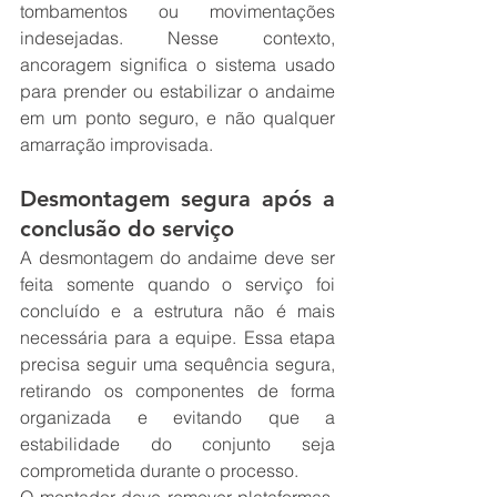
tombamentos ou movimentações 
indesejadas. Nesse contexto, 
ancoragem significa o sistema usado 
para prender ou estabilizar o andaime 
em um ponto seguro, e não qualquer 
amarração improvisada.
Desmontagem segura após a 
conclusão do serviço
A desmontagem do andaime deve ser 
feita somente quando o serviço foi 
concluído e a estrutura não é mais 
necessária para a equipe. Essa etapa 
precisa seguir uma sequência segura, 
retirando os componentes de forma 
organizada e evitando que a 
estabilidade do conjunto seja 
comprometida durante o processo.