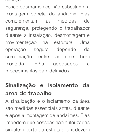
Esses equipamentos não substituem a 
montagem correta do andaime. Eles 
complementam as medidas de 
segurança, protegendo o trabalhador 
durante a instalação, desmontagem e 
movimentação na estrutura. Uma 
operação segura depende da 
combinação entre andaime bem 
montado, EPIs adequados e 
procedimentos bem definidos.
Sinalização e isolamento da 
área de trabalho
A sinalização e o isolamento da área 
são medidas essenciais antes, durante 
e após a montagem de andaimes. Elas 
impedem que pessoas não autorizadas 
circulem perto da estrutura e reduzem 