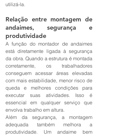
utilizá-la.
Relação entre montagem de 
andaimes, segurança e 
produtividade
A função do montador de andaimes 
está diretamente ligada à segurança 
da obra. Quando a estrutura é montada 
corretamente, os trabalhadores 
conseguem acessar áreas elevadas 
com mais estabilidade, menor risco de 
queda e melhores condições para 
executar suas atividades. Isso é 
essencial em qualquer serviço que 
envolva trabalho em altura.
Além da segurança, a montagem 
adequada também melhora a 
produtividade. Um andaime bem 