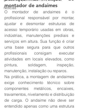
montador de andaimes
Notícias
O montador de andaimes é o 
profissional responsável por montar, 
ajustar e desmontar estruturas de 
acesso temporário usadas em obras, 
indústrias, manutenções prediais e 
serviços em altura. Sua função é criar 
uma base segura para que outros 
profissionais consigam executar 
atividades em locais elevados, como 
pintura, soldagem, inspeção, 
manutenção, instalação ou reparos.
Na prática, a montagem de andaimes 
exige conhecimento técnico sobre 
componentes metálicos, encaixes, 
travamentos, nivelamento e distribuição 
de carga. O andaime não deve ser 
entendido apenas como uma estrutura 