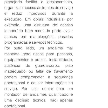
planejado facilita o deslocamento, 
organiza o acesso às frentes de serviço 
e reduz improvisos durante a 
execução. Em obras industriais, por 
exemplo, uma estrutura de acesso 
temporário bem montada pode evitar 
atrasos em manutenções, paradas 
programadas e serviços técnicos.
Por outro lado, um andaime mal 
montado gera riscos para pessoas, 
equipamentos e prazos. Instabilidade, 
ausência de guarda-corpo, piso 
inadequado ou falta de travamento 
podem comprometer a segurança 
operacional e causar interrupções no 
serviço. Por isso, contar com um 
montador de andaimes qualificado é 
uma decisão técnica, não apenas 
operacional.