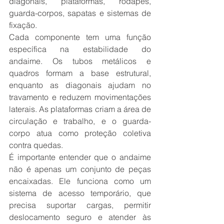
diagonais, plataformas, rodapés, 
guarda-corpos, sapatas e sistemas de 
fixação.
Cada componente tem uma função 
específica na estabilidade do 
andaime. Os tubos metálicos e 
quadros formam a base estrutural, 
enquanto as diagonais ajudam no 
travamento e reduzem movimentações 
laterais. As plataformas criam a área de 
circulação e trabalho, e o guarda-
corpo atua como proteção coletiva 
contra quedas.
É importante entender que o andaime 
não é apenas um conjunto de peças 
encaixadas. Ele funciona como um 
sistema de acesso temporário, que 
precisa suportar cargas, permitir 
deslocamento seguro e atender às 