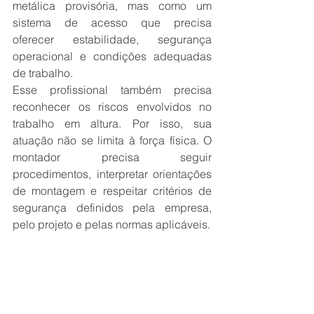
metálica provisória, mas como um 
sistema de acesso que precisa 
oferecer estabilidade, segurança 
operacional e condições adequadas 
de trabalho.
Esse profissional também precisa 
reconhecer os riscos envolvidos no 
trabalho em altura. Por isso, sua 
atuação não se limita à força física. O 
montador precisa seguir 
procedimentos, interpretar orientações 
de montagem e respeitar critérios de 
segurança definidos pela empresa, 
pelo projeto e pelas normas aplicáveis.