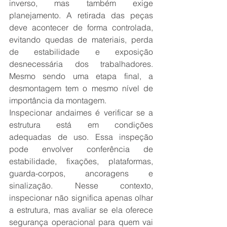
inverso, mas também exige 
planejamento. A retirada das peças 
deve acontecer de forma controlada, 
evitando quedas de materiais, perda 
de estabilidade e exposição 
desnecessária dos trabalhadores. 
Mesmo sendo uma etapa final, a 
desmontagem tem o mesmo nível de 
importância da montagem.
Inspecionar andaimes é verificar se a 
estrutura está em condições 
adequadas de uso. Essa inspeção 
pode envolver conferência de 
estabilidade, fixações, plataformas, 
guarda-corpos, ancoragens e 
sinalização. Nesse contexto, 
inspecionar não significa apenas olhar 
a estrutura, mas avaliar se ela oferece 
segurança operacional para quem vai 