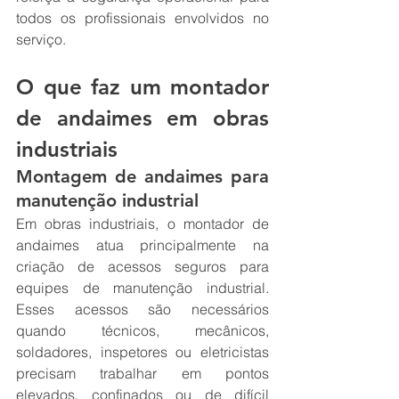
todos os profissionais envolvidos no 
serviço.
O que faz um montador 
de andaimes em obras 
industriais
Montagem de andaimes para 
manutenção industrial
Em obras industriais, o montador de 
andaimes atua principalmente na 
criação de acessos seguros para 
equipes de manutenção industrial. 
Esses acessos são necessários 
quando técnicos, mecânicos, 
soldadores, inspetores ou eletricistas 
precisam trabalhar em pontos 
elevados, confinados ou de difícil 