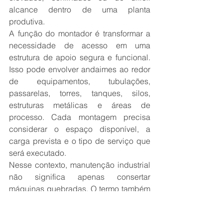
alcance dentro de uma planta 
produtiva.
A função do montador é transformar a 
necessidade de acesso em uma 
estrutura de apoio segura e funcional. 
Isso pode envolver andaimes ao redor 
de equipamentos, tubulações, 
passarelas, torres, tanques, silos, 
estruturas metálicas e áreas de 
processo. Cada montagem precisa 
considerar o espaço disponível, a 
carga prevista e o tipo de serviço que 
será executado.
Nesse contexto, manutenção industrial 
não significa apenas consertar 
máquinas quebradas. O termo também 
inclui inspeções preventivas, 
substituição de componentes, limpeza 