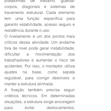
plataformas de trabalho, guarda-
corpos, diagonais e sistemas de 
travamento estrutural. Cada elemento 
tem uma função específica para 
garantir estabilidade, acesso seguro e 
resistência durante o uso.
O nivelamento é um dos pontos mais 
críticos dessa atividade. Um andaime 
fora de nível pode gerar instabilidade, 
dificultar a movimentação dos 
trabalhadores e aumentar o risco de 
acidentes. Por isso, o montador utiliza 
ajustes na base, como sapata 
regulável, para corrigir desníveis e 
manter a estrutura alinhada.
A fixação também precisa seguir 
critérios técnicos. Em determinadas 
situações, a estrutura exige ancoragem 
para evitar deslocamentos, 