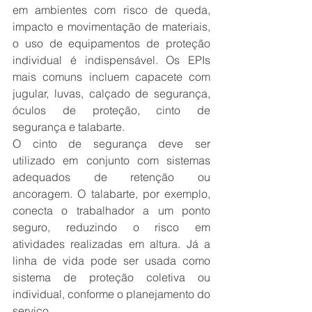
em ambientes com risco de queda, 
impacto e movimentação de materiais, 
o uso de equipamentos de proteção 
individual é indispensável. Os EPIs 
mais comuns incluem capacete com 
jugular, luvas, calçado de segurança, 
óculos de proteção, cinto de 
segurança e talabarte.
O cinto de segurança deve ser 
utilizado em conjunto com sistemas 
adequados de retenção ou 
ancoragem. O talabarte, por exemplo, 
conecta o trabalhador a um ponto 
seguro, reduzindo o risco em 
atividades realizadas em altura. Já a 
linha de vida pode ser usada como 
sistema de proteção coletiva ou 
individual, conforme o planejamento do 
serviço.