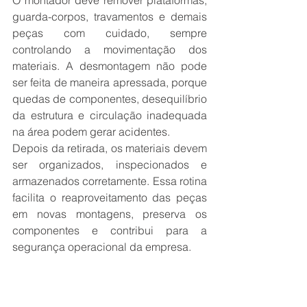
O montador deve remover plataformas, 
guarda-corpos, travamentos e demais 
peças com cuidado, sempre 
controlando a movimentação dos 
materiais. A desmontagem não pode 
ser feita de maneira apressada, porque 
quedas de componentes, desequilíbrio 
da estrutura e circulação inadequada 
na área podem gerar acidentes.
Depois da retirada, os materiais devem 
ser organizados, inspecionados e 
armazenados corretamente. Essa rotina 
facilita o reaproveitamento das peças 
em novas montagens, preserva os 
componentes e contribui para a 
segurança operacional da empresa.