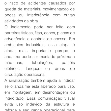
o risco de acidentes causados por 
queda de materiais, movimentação de 
peças ou interferência com outras 
atividades da obra.
O isolamento pode ser feito com 
barreiras físicas, fitas, cones, placas de 
advertência e controle de acesso. Em 
ambientes industriais, essa etapa é 
ainda mais importante porque o 
andaime pode ser montado próximo a 
máquinas, tubulações, painéis 
elétricos, tanques ou áreas de 
circulação operacional.
A sinalização também ajuda a indicar 
se o andaime está liberado para uso, 
em montagem, em desmontagem ou 
interditado. Essa comunicação visual 
evita uso indevido da estrutura e 
reforça a segurança operacional para 