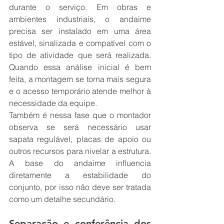
durante o serviço. Em obras e 
ambientes industriais, o andaime 
precisa ser instalado em uma área 
estável, sinalizada e compatível com o 
tipo de atividade que será realizada. 
Quando essa análise inicial é bem 
feita, a montagem se torna mais segura 
e o acesso temporário atende melhor à 
necessidade da equipe.
Também é nessa fase que o montador 
observa se será necessário usar 
sapata regulável, placas de apoio ou 
outros recursos para nivelar a estrutura. 
A base do andaime influencia 
diretamente a estabilidade do 
conjunto, por isso não deve ser tratada 
como um detalhe secundário.
Separação e conferência dos 