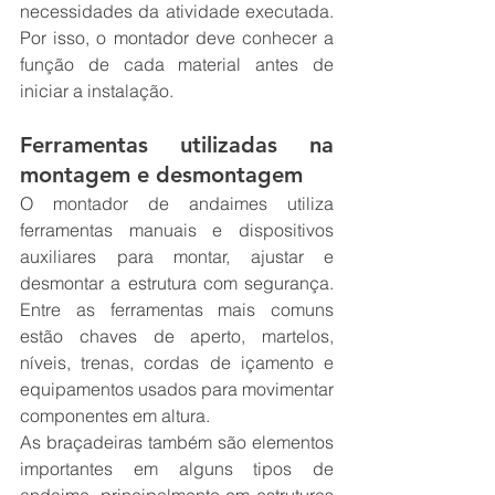
necessidades da atividade executada. 
Por isso, o montador deve conhecer a 
função de cada material antes de 
iniciar a instalação.
Ferramentas utilizadas na 
montagem e desmontagem
O montador de andaimes utiliza 
ferramentas manuais e dispositivos 
auxiliares para montar, ajustar e 
desmontar a estrutura com segurança. 
Entre as ferramentas mais comuns 
estão chaves de aperto, martelos, 
níveis, trenas, cordas de içamento e 
equipamentos usados para movimentar 
componentes em altura.
As braçadeiras também são elementos 
importantes em alguns tipos de 