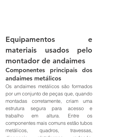
Equipamentos e 
materiais usados pelo 
montador de andaimes
Componentes principais dos 
andaimes metálicos
Os andaimes metálicos são formados 
por um conjunto de peças que, quando 
montadas corretamente, criam uma 
estrutura segura para acesso e 
trabalho em altura. Entre os 
componentes mais comuns estão tubos 
metálicos, quadros, travessas, 