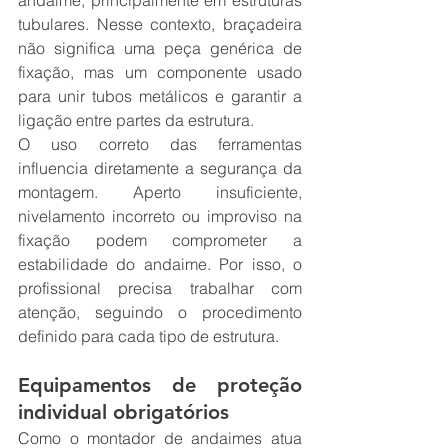
andaime, principalmente em estruturas 
tubulares. Nesse contexto, braçadeira 
não significa uma peça genérica de 
fixação, mas um componente usado 
para unir tubos metálicos e garantir a 
ligação entre partes da estrutura.
O uso correto das ferramentas 
influencia diretamente a segurança da 
montagem. Aperto insuficiente, 
nivelamento incorreto ou improviso na 
fixação podem comprometer a 
estabilidade do andaime. Por isso, o 
profissional precisa trabalhar com 
atenção, seguindo o procedimento 
definido para cada tipo de estrutura.
Equipamentos de proteção 
individual obrigatórios
Como o montador de andaimes atua 