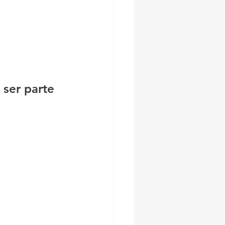
ser parte 