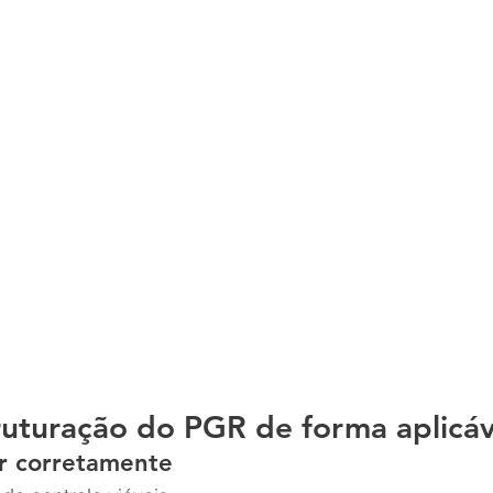
ruturação do PGR de forma aplicáv
r corretamente