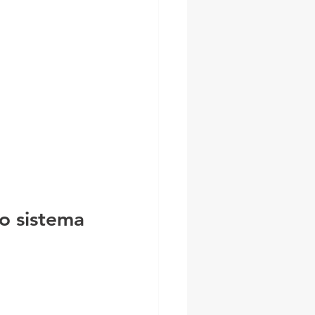
o sistema