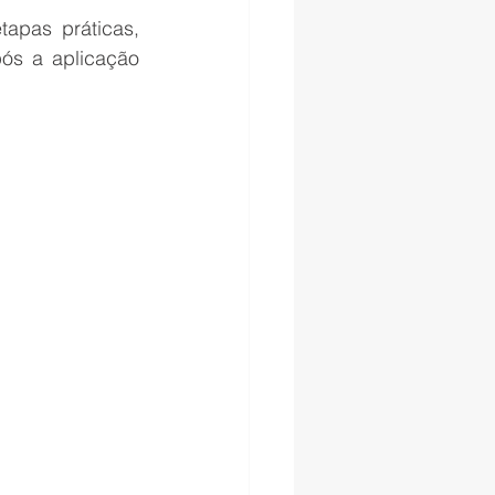
apas práticas, 
ós a aplicação 