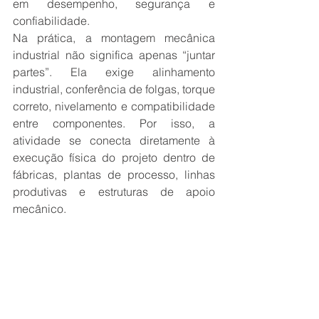
em desempenho, segurança e 
confiabilidade.
Na prática, a montagem mecânica 
industrial não significa apenas “juntar 
partes”. Ela exige alinhamento 
industrial, conferência de folgas, torque 
correto, nivelamento e compatibilidade 
entre componentes. Por isso, a 
atividade se conecta diretamente à 
execução física do projeto dentro de 
fábricas, plantas de processo, linhas 
produtivas e estruturas de apoio 
mecânico.