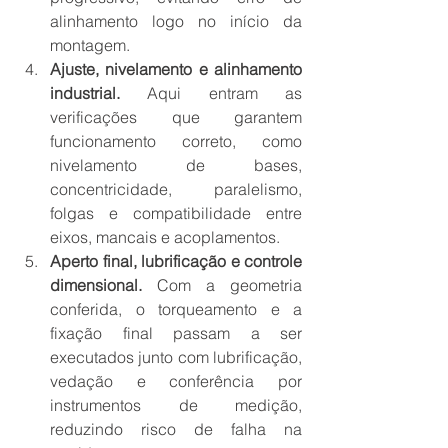
alinhamento logo no início da 
montagem.
Ajuste, nivelamento e alinhamento 
industrial.
 Aqui entram as 
verificações que garantem 
funcionamento correto, como 
nivelamento de bases, 
concentricidade, paralelismo, 
folgas e compatibilidade entre 
eixos, mancais e acoplamentos.
Aperto final, lubrificação e controle 
dimensional.
 Com a geometria 
conferida, o torqueamento e a 
fixação final passam a ser 
executados junto com lubrificação, 
vedação e conferência por 
instrumentos de medição, 
reduzindo risco de falha na 