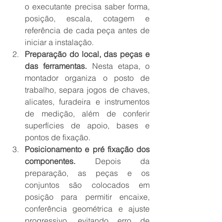
o executante precisa saber forma, 
posição, escala, cotagem e 
referência de cada peça antes de 
iniciar a instalação.
Preparação do local, das peças e 
das ferramentas.
 Nesta etapa, o 
montador organiza o posto de 
trabalho, separa jogos de chaves, 
alicates, furadeira e instrumentos 
de medição, além de conferir 
superfícies de apoio, bases e 
pontos de fixação.
Posicionamento e pré fixação dos 
componentes.
 Depois da 
preparação, as peças e os 
conjuntos são colocados em 
posição para permitir encaixe, 
conferência geométrica e ajuste 
progressivo, evitando erro de 