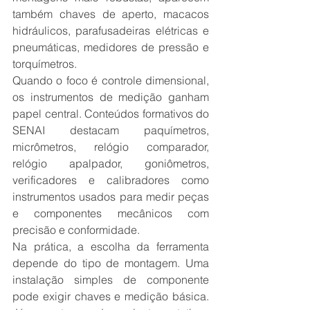
também chaves de aperto, macacos 
hidráulicos, parafusadeiras elétricas e 
pneumáticas, medidores de pressão e 
torquímetros.
Quando o foco é controle dimensional, 
os instrumentos de medição ganham 
papel central. Conteúdos formativos do 
SENAI destacam paquímetros, 
micrômetros, relógio comparador, 
relógio apalpador, goniômetros, 
verificadores e calibradores como 
instrumentos usados para medir peças 
e componentes mecânicos com 
precisão e conformidade.
Na prática, a escolha da ferramenta 
depende do tipo de montagem. Uma 
instalação simples de componente 
pode exigir chaves e medição básica. 