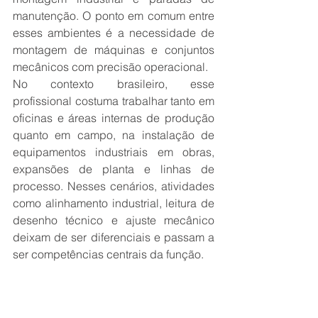
manutenção. O ponto em comum entre 
esses ambientes é a necessidade de 
montagem de máquinas e conjuntos 
mecânicos com precisão operacional.
No contexto brasileiro, esse 
profissional costuma trabalhar tanto em 
oficinas e áreas internas de produção 
quanto em campo, na instalação de 
equipamentos industriais em obras, 
expansões de planta e linhas de 
processo. Nesses cenários, atividades 
como alinhamento industrial, leitura de 
desenho técnico e ajuste mecânico 
deixam de ser diferenciais e passam a 
ser competências centrais da função.