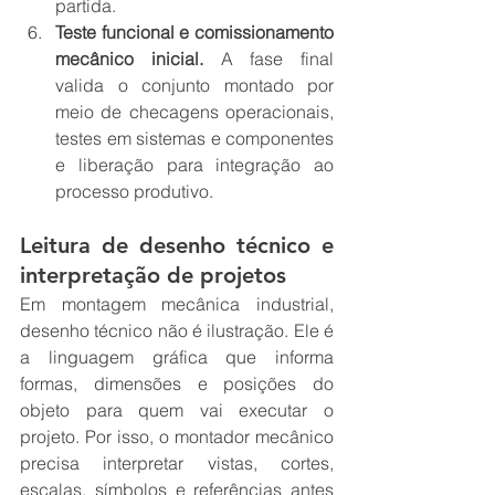
partida.
Teste funcional e comissionamento 
mecânico inicial.
 A fase final 
valida o conjunto montado por 
meio de checagens operacionais, 
testes em sistemas e componentes 
e liberação para integração ao 
processo produtivo.
Leitura de desenho técnico e 
interpretação de projetos
Em montagem mecânica industrial, 
desenho técnico não é ilustração. Ele é 
a linguagem gráfica que informa 
formas, dimensões e posições do 
objeto para quem vai executar o 
projeto. Por isso, o montador mecânico 
precisa interpretar vistas, cortes, 
escalas, símbolos e referências antes 