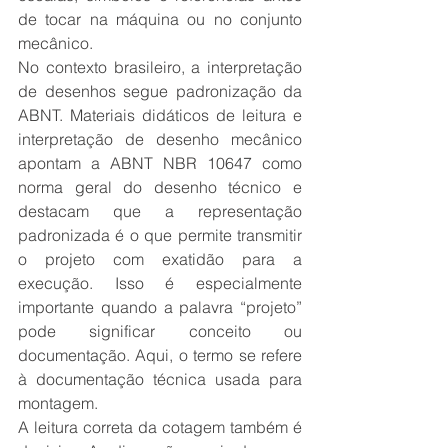
de tocar na máquina ou no conjunto 
mecânico.
No contexto brasileiro, a interpretação 
de desenhos segue padronização da 
ABNT. Materiais didáticos de leitura e 
interpretação de desenho mecânico 
apontam a ABNT NBR 10647 como 
norma geral do desenho técnico e 
destacam que a representação 
padronizada é o que permite transmitir 
o projeto com exatidão para a 
execução. Isso é especialmente 
importante quando a palavra “projeto” 
pode significar conceito ou 
documentação. Aqui, o termo se refere 
à documentação técnica usada para 
montagem.
A leitura correta da cotagem também é 