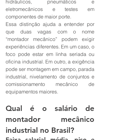
hidráulicos, pneumáticos e 
eletromecânicos e testes em 
componentes de maior porte.
Essa distinção ajuda a entender por 
que duas vagas com o nome 
“montador mecânico” podem exigir 
experiências diferentes. Em um caso, o 
foco pode estar em linha seriada ou 
oficina industrial. Em outro, a exigência 
pode ser montagem em campo, parada 
industrial, nivelamento de conjuntos e 
comissionamento mecânico de 
equipamentos maiores.
Qual é o salário de 
montador mecânico 
industrial no Brasil?
Faixa salarial média, piso e 