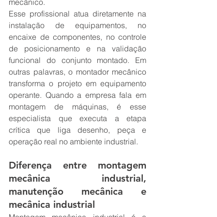
mecânico.
Esse profissional atua diretamente na 
instalação de equipamentos, no 
encaixe de componentes, no controle 
de posicionamento e na validação 
funcional do conjunto montado. Em 
outras palavras, o montador mecânico 
transforma o projeto em equipamento 
operante. Quando a empresa fala em 
montagem de máquinas, é esse 
especialista que executa a etapa 
crítica que liga desenho, peça e 
operação real no ambiente industrial.
Diferença entre montagem 
mecânica industrial, 
manutenção mecânica e 
mecânica industrial