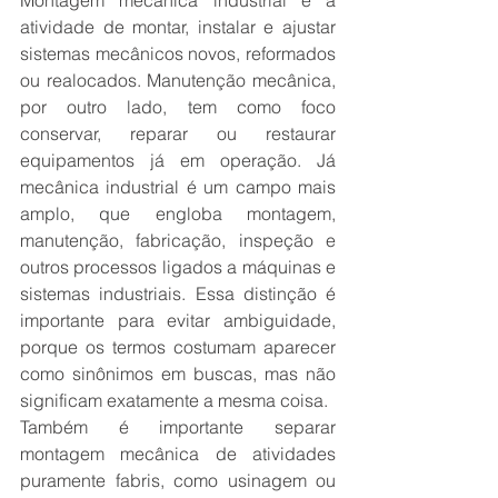
Montagem mecânica industrial é a 
atividade de montar, instalar e ajustar 
sistemas mecânicos novos, reformados 
ou realocados. Manutenção mecânica, 
por outro lado, tem como foco 
conservar, reparar ou restaurar 
equipamentos já em operação. Já 
mecânica industrial é um campo mais 
amplo, que engloba montagem, 
manutenção, fabricação, inspeção e 
outros processos ligados a máquinas e 
sistemas industriais. Essa distinção é 
importante para evitar ambiguidade, 
porque os termos costumam aparecer 
como sinônimos em buscas, mas não 
significam exatamente a mesma coisa.
Também é importante separar 
montagem mecânica de atividades 
puramente fabris, como usinagem ou 