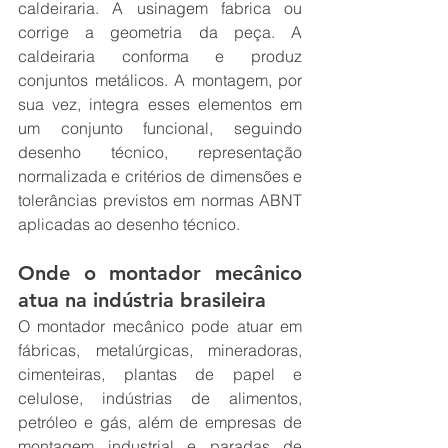
caldeiraria. A usinagem fabrica ou 
corrige a geometria da peça. A 
caldeiraria conforma e produz 
conjuntos metálicos. A montagem, por 
sua vez, integra esses elementos em 
um conjunto funcional, seguindo 
desenho técnico, representação 
normalizada e critérios de dimensões e 
tolerâncias previstos em normas ABNT 
aplicadas ao desenho técnico.
Onde o montador mecânico 
atua na indústria brasileira
O montador mecânico pode atuar em 
fábricas, metalúrgicas, mineradoras, 
cimenteiras, plantas de papel e 
celulose, indústrias de alimentos, 
petróleo e gás, além de empresas de 
montagem industrial e paradas de 