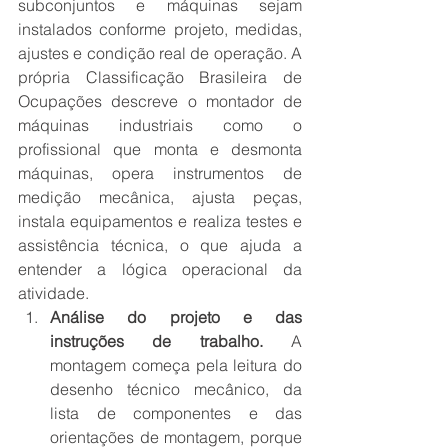
subconjuntos e máquinas sejam 
instalados conforme projeto, medidas, 
ajustes e condição real de operação. A 
própria Classificação Brasileira de 
Ocupações descreve o montador de 
máquinas industriais como o 
profissional que monta e desmonta 
máquinas, opera instrumentos de 
medição mecânica, ajusta peças, 
instala equipamentos e realiza testes e 
assistência técnica, o que ajuda a 
entender a lógica operacional da 
atividade.
Análise do projeto e das 
instruções de trabalho.
 A 
montagem começa pela leitura do 
desenho técnico mecânico, da 
lista de componentes e das 
orientações de montagem, porque 