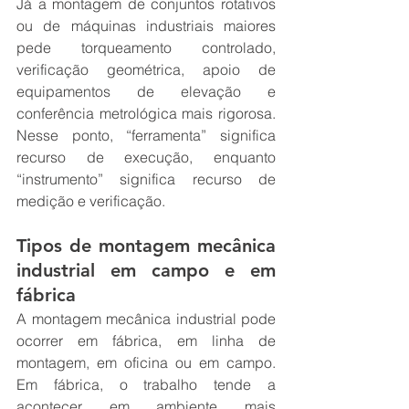
Já a montagem de conjuntos rotativos 
ou de máquinas industriais maiores 
pede torqueamento controlado, 
verificação geométrica, apoio de 
equipamentos de elevação e 
conferência metrológica mais rigorosa. 
Nesse ponto, “ferramenta” significa 
recurso de execução, enquanto 
“instrumento” significa recurso de 
medição e verificação.
Tipos de montagem mecânica 
industrial em campo e em 
fábrica
A montagem mecânica industrial pode 
ocorrer em fábrica, em linha de 
montagem, em oficina ou em campo. 
Em fábrica, o trabalho tende a 
acontecer em ambiente mais 