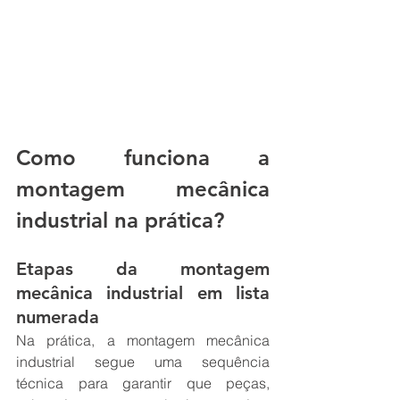
Como funciona a 
montagem mecânica 
industrial na prática?
Etapas da montagem 
mecânica industrial em lista 
numerada
Na prática, a montagem mecânica 
industrial segue uma sequência 
técnica para garantir que peças, 