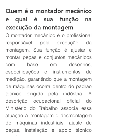
Quem é o montador mecânico 
e qual é sua função na 
execução da montagem
O montador mecânico é o profissional 
responsável pela execução da 
montagem. Sua função é ajustar e 
montar peças e conjuntos mecânicos 
com base em desenhos, 
especificações e instrumentos de 
medição, garantindo que a montagem 
de máquinas ocorra dentro do padrão 
técnico exigido pela indústria. A 
descrição ocupacional oficial do 
Ministério do Trabalho associa essa 
atuação à montagem e desmontagem 
de máquinas industriais, ajuste de 
peças, instalação e apoio técnico 