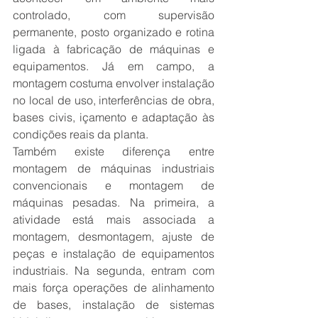
controlado, com supervisão 
permanente, posto organizado e rotina 
ligada à fabricação de máquinas e 
equipamentos. Já em campo, a 
montagem costuma envolver instalação 
no local de uso, interferências de obra, 
bases civis, içamento e adaptação às 
condições reais da planta.
Também existe diferença entre 
montagem de máquinas industriais 
convencionais e montagem de 
máquinas pesadas. Na primeira, a 
atividade está mais associada a 
montagem, desmontagem, ajuste de 
peças e instalação de equipamentos 
industriais. Na segunda, entram com 
mais força operações de alinhamento 
de bases, instalação de sistemas 