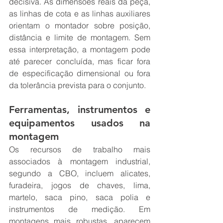
decisiva. As dimensões reais da peça, 
as linhas de cota e as linhas auxiliares 
orientam o montador sobre posição, 
distância e limite de montagem. Sem 
essa interpretação, a montagem pode 
até parecer concluída, mas ficar fora 
de especificação dimensional ou fora 
da tolerância prevista para o conjunto.
Ferramentas, instrumentos e 
equipamentos usados na 
montagem
Os recursos de trabalho mais 
associados à montagem industrial, 
segundo a CBO, incluem alicates, 
furadeira, jogos de chaves, lima, 
martelo, saca pino, saca polia e 
instrumentos de medição. Em 
montagens mais robustas, aparecem 