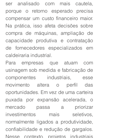
ser analisado com mais cautela, 
porque o retorno esperado precisa 
compensar um custo financeiro maior. 
Na prática, isso afeta decisões sobre 
compra de máquinas, ampliação de 
capacidade produtiva e contratação 
de fornecedores especializados em 
caldeiraria industrial.
Para empresas que atuam com 
usinagem sob medida e fabricação de 
componentes industriais, esse 
movimento altera o perfil das 
oportunidades. Em vez de uma carteira 
puxada por expansão acelerada, o 
mercado passa a priorizar 
investimentos mais seletivos, 
normalmente ligados a produtividade, 
confiabilidade e redução de gargalos. 
Nesse contexto, projetos industriais 