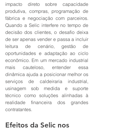
impacto direto sobre capacidade 
produtiva, compras, programação de 
fábrica e negociação com parceiros. 
Quando a Selic interfere no tempo de 
decisão dos clientes, o desafio deixa 
de ser apenas vender e passa a incluir 
leitura de cenário, gestão de 
oportunidades e adaptação ao ciclo 
econômico. Em um mercado industrial 
mais cauteloso, entender essa 
dinâmica ajuda a posicionar melhor os 
serviços de caldeiraria industrial, 
usinagem sob medida e suporte 
técnico como soluções alinhadas à 
realidade financeira dos grandes 
contratantes.
Efeitos da Selic nos 