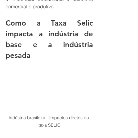
comercial e produtivo.
Como a Taxa Selic 
impacta a indústria de 
base e a indústria 
pesada
Indústria brasileira - Impactos diretos da 
taxa SELIC