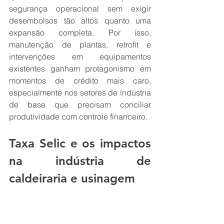
segurança operacional sem exigir 
desembolsos tão altos quanto uma 
expansão completa. Por isso, 
manutenção de plantas, retrofit e 
intervenções em equipamentos 
existentes ganham protagonismo em 
momentos de crédito mais caro, 
especialmente nos setores de indústria 
de base que precisam conciliar 
produtividade com controle financeiro.
Taxa Selic e os impactos 
na indústria de 
caldeiraria e usinagem