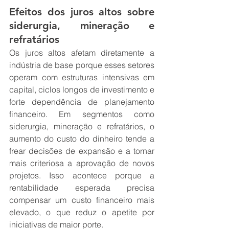
Efeitos dos juros altos sobre 
siderurgia, mineração e 
refratários
Os juros altos afetam diretamente a 
indústria de base porque esses setores 
operam com estruturas intensivas em 
capital, ciclos longos de investimento e 
forte dependência de planejamento 
financeiro. Em segmentos como 
siderurgia, mineração e refratários, o 
aumento do custo do dinheiro tende a 
frear decisões de expansão e a tornar 
mais criteriosa a aprovação de novos 
projetos. Isso acontece porque a 
rentabilidade esperada precisa 
compensar um custo financeiro mais 
elevado, o que reduz o apetite por 
iniciativas de maior porte.