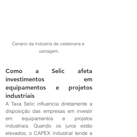
Cenário da Indústria de caldeiraria e 
usinagem.
Como a Selic afeta 
investimentos em 
equipamentos e projetos 
industriais
A Taxa Selic influencia diretamente a 
disposição das empresas em investir 
em equipamentos e projetos 
industriais. Quando os juros estão 
elevados, o CAPEX industrial tende a 