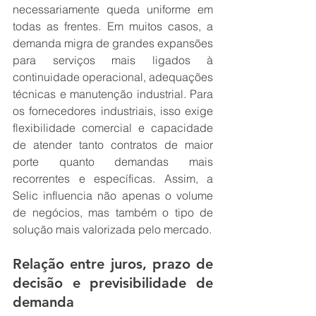
necessariamente queda uniforme em 
todas as frentes. Em muitos casos, a 
demanda migra de grandes expansões 
para serviços mais ligados à 
continuidade operacional, adequações 
técnicas e manutenção industrial. Para 
os fornecedores industriais, isso exige 
flexibilidade comercial e capacidade 
de atender tanto contratos de maior 
porte quanto demandas mais 
recorrentes e específicas. Assim, a 
Selic influencia não apenas o volume 
de negócios, mas também o tipo de 
solução mais valorizada pelo mercado.
Relação entre juros, prazo de 
decisão e previsibilidade de 
demanda