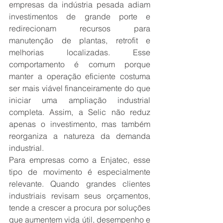
empresas da indústria pesada adiam 
investimentos de grande porte e 
redirecionam recursos para 
manutenção de plantas, retrofit e 
melhorias localizadas. Esse 
comportamento é comum porque 
manter a operação eficiente costuma 
ser mais viável financeiramente do que 
iniciar uma ampliação industrial 
completa. Assim, a Selic não reduz 
apenas o investimento, mas também 
reorganiza a natureza da demanda 
industrial.
Para empresas como a Enjatec, esse 
tipo de movimento é especialmente 
relevante. Quando grandes clientes 
industriais revisam seus orçamentos, 
tende a crescer a procura por soluções 
que aumentem vida útil, desempenho e 