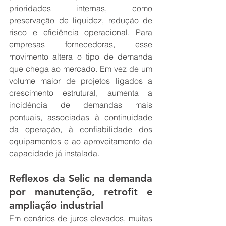
prioridades internas, como 
preservação de liquidez, redução de 
risco e eficiência operacional. Para 
empresas fornecedoras, esse 
movimento altera o tipo de demanda 
que chega ao mercado. Em vez de um 
volume maior de projetos ligados a 
crescimento estrutural, aumenta a 
incidência de demandas mais 
pontuais, associadas à continuidade 
da operação, à confiabilidade dos 
equipamentos e ao aproveitamento da 
capacidade já instalada.
Reflexos da Selic na demanda 
por manutenção, retrofit e 
ampliação industrial
Em cenários de juros elevados, muitas 