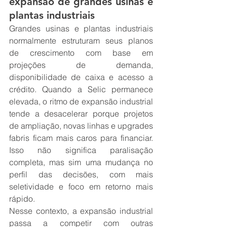
expansão de grandes usinas e 
plantas industriais
Grandes usinas e plantas industriais 
normalmente estruturam seus planos 
de crescimento com base em 
projeções de demanda, 
disponibilidade de caixa e acesso a 
crédito. Quando a Selic permanece 
elevada, o ritmo de expansão industrial 
tende a desacelerar porque projetos 
de ampliação, novas linhas e upgrades 
fabris ficam mais caros para financiar. 
Isso não significa paralisação 
completa, mas sim uma mudança no 
perfil das decisões, com mais 
seletividade e foco em retorno mais 
rápido.
Nesse contexto, a expansão industrial 
passa a competir com outras 