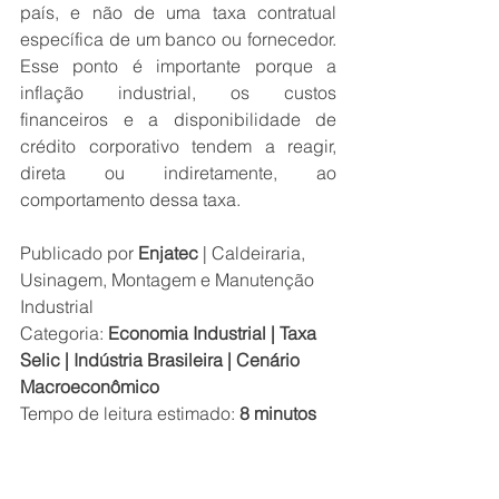
país, e não de uma taxa contratual 
específica de um banco ou fornecedor. 
Esse ponto é importante porque a 
inflação industrial, os custos 
financeiros e a disponibilidade de 
crédito corporativo tendem a reagir, 
direta ou indiretamente, ao 
comportamento dessa taxa.
Publicado por 
Enjatec
 | Caldeiraria, 
Usinagem, Montagem e Manutenção 
Industrial
Categoria: 
Economia Industrial | Taxa 
Selic | Indústria Brasileira | Cenário 
Macroeconômico
Tempo de leitura estimado: 
8 minutos