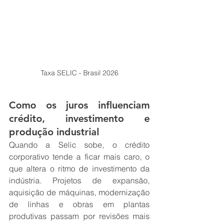
Taxa SELIC - Brasil 2026
Como os juros influenciam 
crédito, investimento e 
produção industrial
Quando a Selic sobe, o crédito 
corporativo tende a ficar mais caro, o 
que altera o ritmo de investimento da 
indústria. Projetos de expansão, 
aquisição de máquinas, modernização 
de linhas e obras em plantas 
produtivas passam por revisões mais 