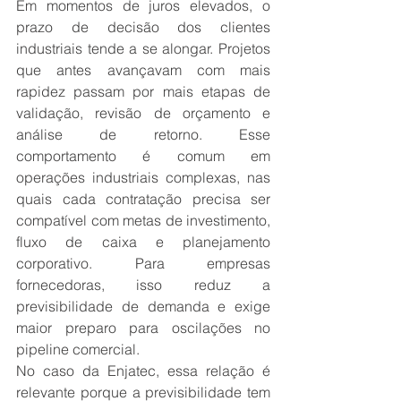
Em momentos de juros elevados, o 
prazo de decisão dos clientes 
industriais tende a se alongar. Projetos 
que antes avançavam com mais 
rapidez passam por mais etapas de 
validação, revisão de orçamento e 
análise de retorno. Esse 
comportamento é comum em 
operações industriais complexas, nas 
quais cada contratação precisa ser 
compatível com metas de investimento, 
fluxo de caixa e planejamento 
corporativo. Para empresas 
fornecedoras, isso reduz a 
previsibilidade de demanda e exige 
maior preparo para oscilações no 
pipeline comercial.
No caso da Enjatec, essa relação é 
relevante porque a previsibilidade tem 