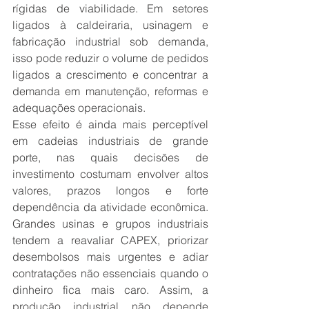
rígidas de viabilidade. Em setores 
ligados à caldeiraria, usinagem e 
fabricação industrial sob demanda, 
isso pode reduzir o volume de pedidos 
ligados a crescimento e concentrar a 
demanda em manutenção, reformas e 
adequações operacionais.
Esse efeito é ainda mais perceptível 
em cadeias industriais de grande 
porte, nas quais decisões de 
investimento costumam envolver altos 
valores, prazos longos e forte 
dependência da atividade econômica. 
Grandes usinas e grupos industriais 
tendem a reavaliar CAPEX, priorizar 
desembolsos mais urgentes e adiar 
contratações não essenciais quando o 
dinheiro fica mais caro. Assim, a 
produção industrial não depende 