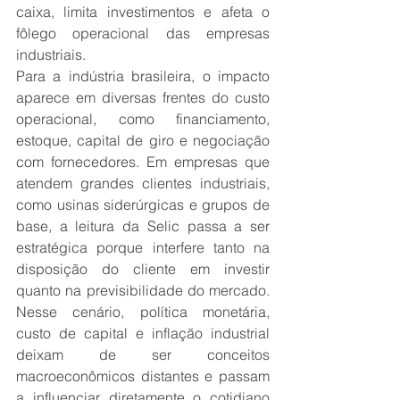
caixa, limita investimentos e afeta o 
fôlego operacional das empresas 
industriais.
Para a indústria brasileira, o impacto 
aparece em diversas frentes do custo 
operacional, como financiamento, 
estoque, capital de giro e negociação 
com fornecedores. Em empresas que 
atendem grandes clientes industriais, 
como usinas siderúrgicas e grupos de 
base, a leitura da Selic passa a ser 
estratégica porque interfere tanto na 
disposição do cliente em investir 
quanto na previsibilidade do mercado. 
Nesse cenário, política monetária, 
custo de capital e inflação industrial 
deixam de ser conceitos 
macroeconômicos distantes e passam 
a influenciar diretamente o cotidiano 