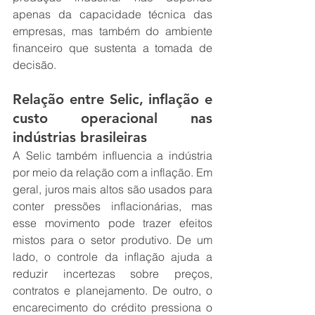
apenas da capacidade técnica das 
empresas, mas também do ambiente 
financeiro que sustenta a tomada de 
decisão.
Relação entre Selic, inflação e 
custo operacional nas 
indústrias brasileiras
A Selic também influencia a indústria 
por meio da relação com a inflação. Em 
geral, juros mais altos são usados para 
conter pressões inflacionárias, mas 
esse movimento pode trazer efeitos 
mistos para o setor produtivo. De um 
lado, o controle da inflação ajuda a 
reduzir incertezas sobre preços, 
contratos e planejamento. De outro, o 
encarecimento do crédito pressiona o 