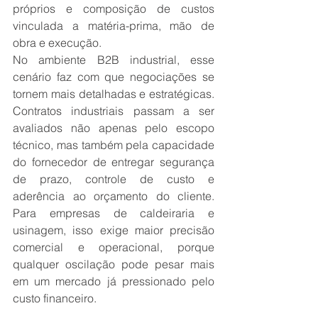
próprios e composição de custos 
vinculada a matéria-prima, mão de 
obra e execução.
No ambiente B2B industrial, esse 
cenário faz com que negociações se 
tornem mais detalhadas e estratégicas. 
Contratos industriais passam a ser 
avaliados não apenas pelo escopo 
técnico, mas também pela capacidade 
do fornecedor de entregar segurança 
de prazo, controle de custo e 
aderência ao orçamento do cliente. 
Para empresas de caldeiraria e 
usinagem, isso exige maior precisão 
comercial e operacional, porque 
qualquer oscilação pode pesar mais 
em um mercado já pressionado pelo 
custo financeiro.