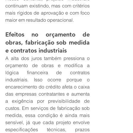
continuam existindo, mas com critérios 
mais rígidos de aprovação e com foco 
maior em resultado operacional.
Efeitos no orçamento de 
obras, fabricação sob medida 
e contratos industriais
A alta dos juros também pressiona o 
orçamento de obras e modifica a 
lógica financeira de contratos 
industriais. Isso ocorre porque o 
encarecimento do crédito afeta o caixa 
das empresas contratantes e aumenta 
a exigência por previsibilidade de 
custos. Em serviços de fabricação sob 
medida, essa condição é ainda mais 
sensível, já que cada projeto envolve 
especificações técnicas, prazos 