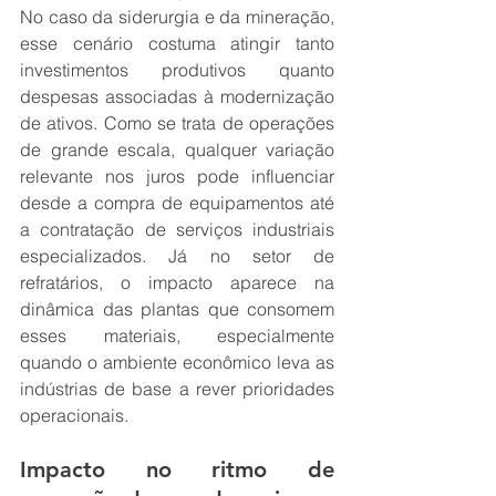
No caso da siderurgia e da mineração, 
esse cenário costuma atingir tanto 
investimentos produtivos quanto 
despesas associadas à modernização 
de ativos. Como se trata de operações 
de grande escala, qualquer variação 
relevante nos juros pode influenciar 
desde a compra de equipamentos até 
a contratação de serviços industriais 
especializados. Já no setor de 
refratários, o impacto aparece na 
dinâmica das plantas que consomem 
esses materiais, especialmente 
quando o ambiente econômico leva as 
indústrias de base a rever prioridades 
operacionais.
Impacto no ritmo de 