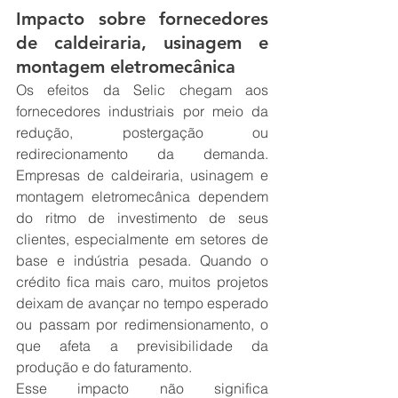
Impacto sobre fornecedores 
de caldeiraria, usinagem e 
montagem eletromecânica
Os efeitos da Selic chegam aos 
fornecedores industriais por meio da 
redução, postergação ou 
redirecionamento da demanda. 
Empresas de caldeiraria, usinagem e 
montagem eletromecânica dependem 
do ritmo de investimento de seus 
clientes, especialmente em setores de 
base e indústria pesada. Quando o 
crédito fica mais caro, muitos projetos 
deixam de avançar no tempo esperado 
ou passam por redimensionamento, o 
que afeta a previsibilidade da 
produção e do faturamento.
Esse impacto não significa 